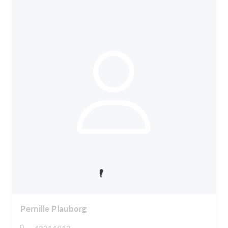
Pernille Plauborg