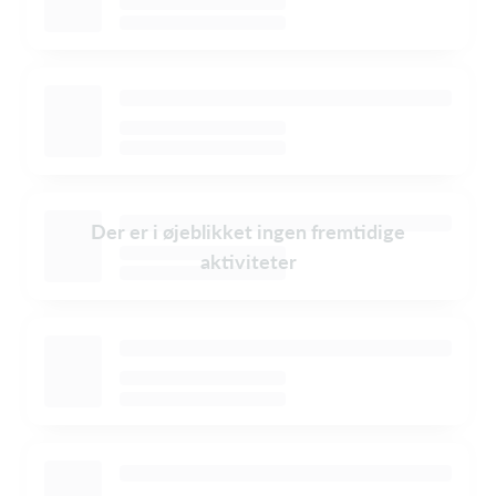
Der er i øjeblikket ingen fremtidige
aktiviteter