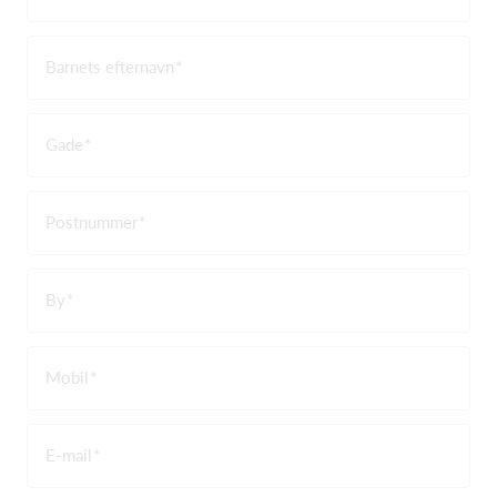
Barnets efternavn
Gade
Postnummer
By
Mobil
E-mail