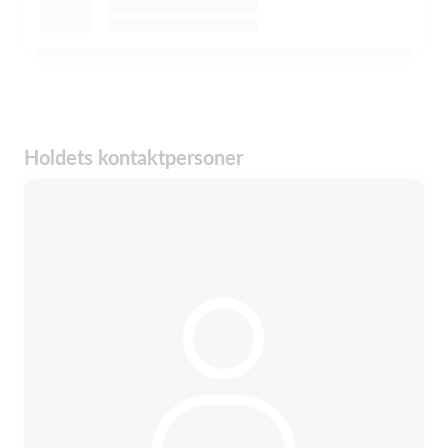
Holdets kontaktpersoner