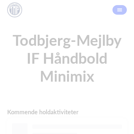
Todbjerg-Mejlby
IF Håndbold
Minimix
Kommende holdaktiviteter