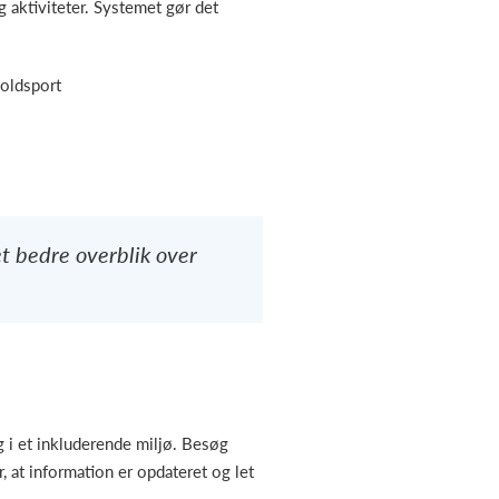
 aktiviteter. Systemet gør det
oldsport
et bedre overblik over
 i et inkluderende miljø. Besøg
, at information er opdateret og let