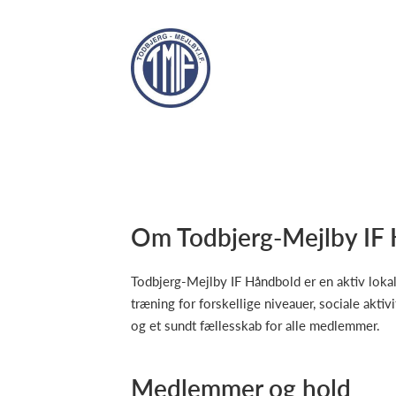
Om Todbjerg-Mejlby IF
Todbjerg-Mejlby IF Håndbold er en aktiv lokal
træning for forskellige niveauer, sociale aktiv
og et sundt fællesskab for alle medlemmer.
Medlemmer og hold