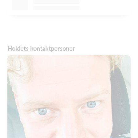
Holdets kontaktpersoner