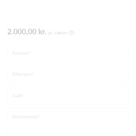
2.000,00 kr.
pr. sæson
Fornavn
Efternavn
Gade
Postnummer