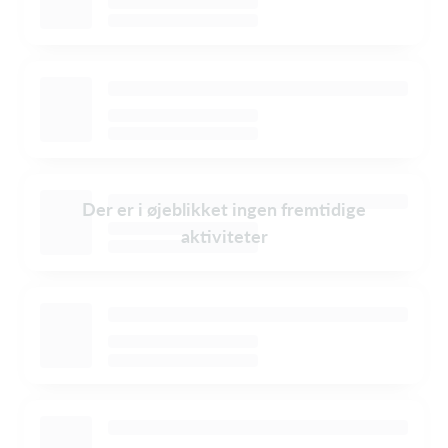
Der er i øjeblikket ingen fremtidige
aktiviteter