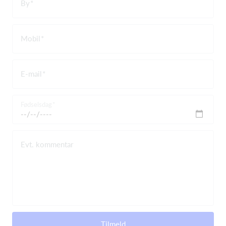
By
Mobil
E-mail
Fødselsdag
Evt. kommentar
Tilmeld