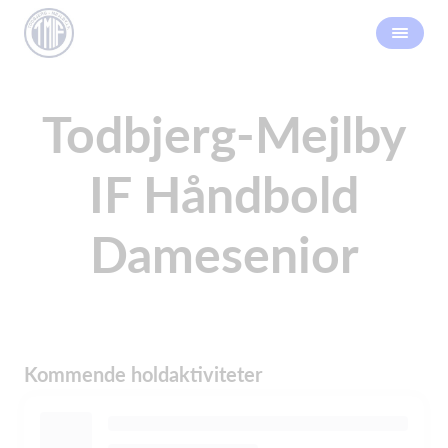
Todbjerg-Mejlby
IF Håndbold
Damesenior
Kommende holdaktiviteter