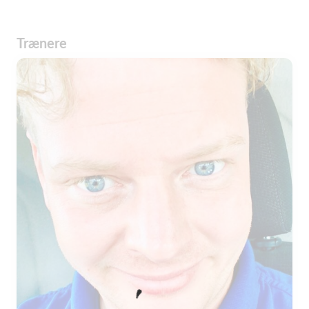
Trænere