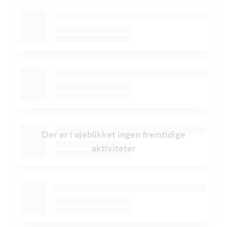
Der er i øjeblikket ingen fremtidige
aktiviteter