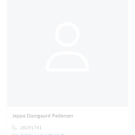
Jeppe Damgaard Pedersen
28291741