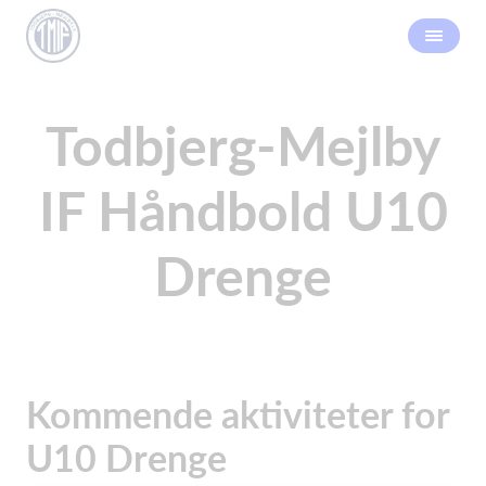
Todbjerg-Mejlby
IF Håndbold U10
Drenge
Kommende aktiviteter for
U10 Drenge