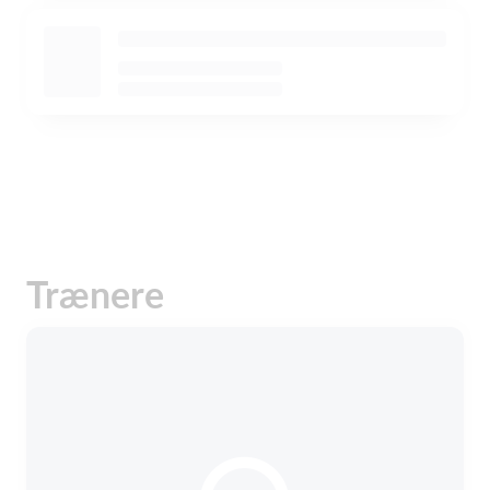
Trænere